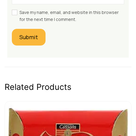
Save my name, email, and website in this browser
for the next time I comment.
Related Products