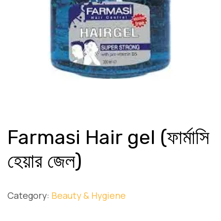
Farmasi Hair gel (ফার্মাসি
হেয়ার জেল)
Category:
Beauty & Hygiene