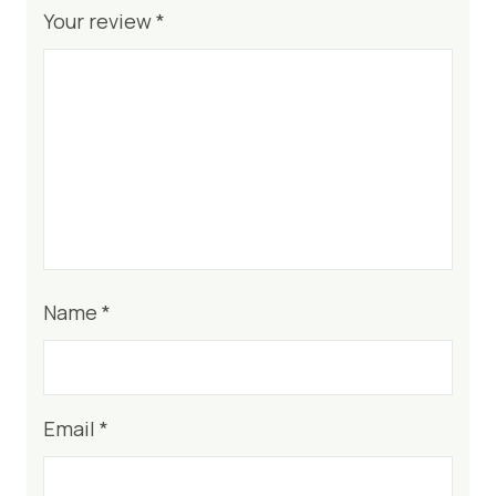
Your review
*
Name
*
Email
*