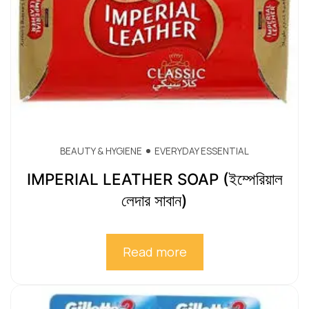
BEAUTY & HYGIENE
EVERYDAY ESSENTIAL
IMPERIAL LEATHER SOAP (ইম্পেরিয়াল
লেদার সাবান)
Read more