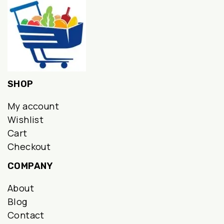
SHOP
My account
Wishlist
Cart
Checkout
COMPANY
About
Blog
Contact