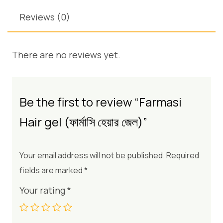
Reviews (0)
There are no reviews yet.
Be the first to review “Farmasi
Hair gel (ফার্মাসি হেয়ার জেল)”
Your email address will not be published.
Required
fields are marked
*
Your rating
*