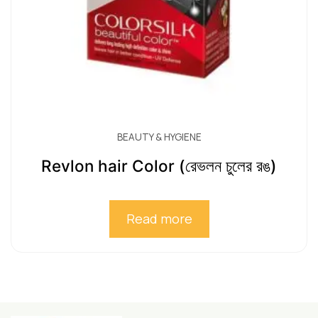
BEAUTY & HYGIENE
Revlon hair Color (রেভলন চুলের রঙ)
Read more