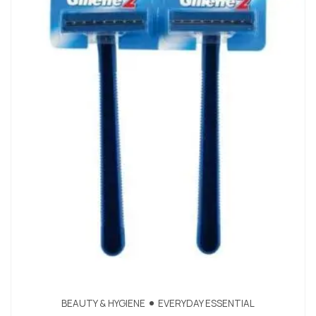
BEAUTY & HYGIENE
EVERYDAY ESSENTIAL