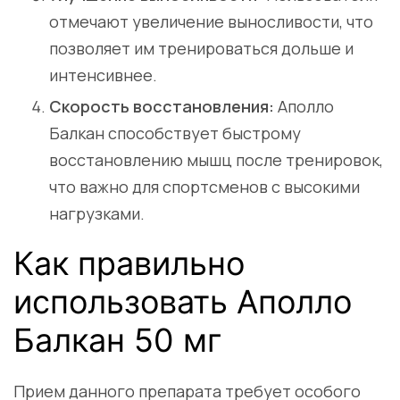
отмечают увеличение выносливости, что
позволяет им тренироваться дольше и
интенсивнее.
Скорость восстановления:
Аполло
Балкан способствует быстрому
восстановлению мышц после тренировок,
что важно для спортсменов с высокими
нагрузками.
Как правильно
использовать Аполло
Балкан 50 мг
Прием данного препарата требует особого