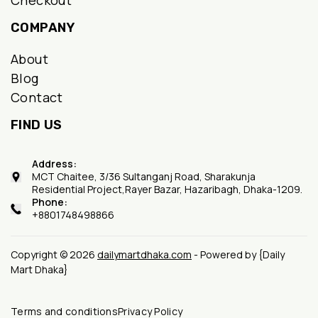
Checkout
COMPANY
About
Blog
Contact
FIND US
Address:
MCT Chaitee, 3/36 Sultanganj Road, Sharakunja
Residential Project,Rayer Bazar, Hazaribagh, Dhaka-1209.
Phone:
+8801748498866
Copyright © 2026
dailymartdhaka.com
- Powered by {Daily
Mart Dhaka}
Terms and conditions
Privacy Policy