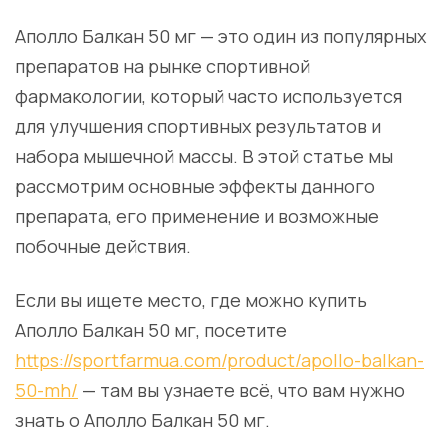
Аполло Балкан 50 мг — это один из популярных
препаратов на рынке спортивной
фармакологии, который часто используется
для улучшения спортивных результатов и
набора мышечной массы. В этой статье мы
рассмотрим основные эффекты данного
препарата, его применение и возможные
побочные действия.
Если вы ищете место, где можно купить
Аполло Балкан 50 мг, посетите
https://sportfarmua.com/product/apollo-balkan-
50-mh/
— там вы узнаете всё, что вам нужно
знать о Аполло Балкан 50 мг.