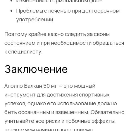
Изменения в гормональном фоне
Проблемы с печенью при долгосрочном
употреблении
Поэтому крайне важно следить за своим
состоянием и при необходимости обращаться
к специалисту.
Заключение
Аполло Балкан 50 мг — это мощный
инструмент для достижения спортивных
успехов, однако его использование должно
быть осознанным и взвешенным. Обязательно
учитывайте все риски и побочные эффекты,
прежде чем начинать курс приема.