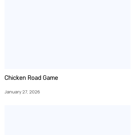
Chicken Road Game
January 27, 2026