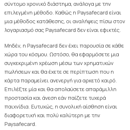
σύντομο χρονικό διάστημα, ανάλογα με την
επιλεγμένη μέθοδο. Καθώς η Paysafecard είναι
μια μέθοδος κατάθεσης, οι αναλήψεις πίσω στον
λογαριασμό σας Paysafecard δεν είναι εφικτές.
Μηδέν, η Paysafecard δεν έχει παρουσία σε κάθε
χώρα του κόσμου. Ωστόσο, θα εφαρμόσετε μια
συγκεκριμένη χρέωση μέσω των χρηματικών
πωλήσεων και θα έχετε σε περίπτωση που η
κάρτα παραμείνει ανενεργή για αρκετό καιρό.
Επιλέξτε μία και θα απολαύσετε απαράμιλλη
προστασία και άνεση εάν παίζετε τυχερά
παιχνίδια. Ευτυχώς, η συνολική αίσθηση είναι
διαφορετική και πολύ καλύτερη με την
Paysafecard.