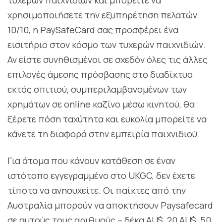
τυχερών παιχνιδιών και μπορείτε να
χρησιμοποιήσετε την εξυπηρέτηση πελατών
10/10, η PaySafeCard σας προσφέρει ένα
εισιτήριο στον κόσμο των τυχερών παιχνιδιών.
Αν είστε συνηθισμένοι σε σχεδόν όλες τις άλλες
επιλογές άμεσης πρόσβασης στο διαδίκτυο
εκτός σπιτιού, συμπεριλαμβανομένων των
χρημάτων σε online καζίνο μέσω κινητού, θα
ξέρετε πόση ταχύτητα και ευκολία μπορείτε να
κάνετε τη διαφορά στην εμπειρία παιχνιδιού.
Για άτομα που κάνουν κατάθεση σε έναν
ιστότοπο εγγεγραμμένο στο UKGC, δεν έχετε
τίποτα να ανησυχείτε. Οι παίκτες από την
Αυστραλία μπορούν να αποκτήσουν Paysafecard
σε αυτούς τους αριθμούς – δέκα AU$, 20 AU$, 50