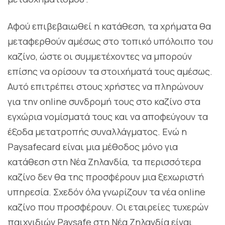
Αφού επιβεβαιωθεί η κατάθεση, τα χρήματα θα
μεταφερθούν αμέσως στο τοπικό υπόλοιπο του
καζίνο, ώστε οι συμμετέχοντες να μπορούν
επίσης να ορίσουν τα στοιχήματά τους αμέσως.
Αυτό επιτρέπει στους χρήστες να πληρώνουν
για την online συνδρομή τους στο καζίνο στα
εγχώρια νομίσματά τους και να αποφεύγουν τα
έξοδα μετατροπής συναλλάγματος. Ενώ η
Paysafecard είναι μια μέθοδος μόνο για
κατάθεση στη Νέα Ζηλανδία, τα περισσότερα
καζίνο δεν θα της προσφέρουν μια ξεχωριστή
υπηρεσία. Σχεδόν όλα γνωρίζουν τα νέα online
καζίνο που προσφέρουν. Οι εταιρείες τυχερών
παιχνιδιών Paysafe στη Νέα Ζηλανδία είναι