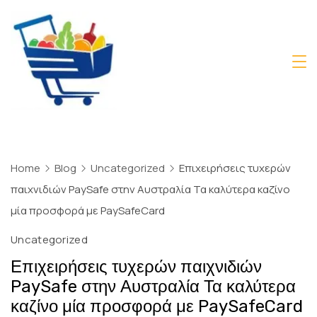
Skip
to
content
Daily
Mart
Dhaka
Home
Blog
Uncategorized
Επιχειρήσεις τυχερών
παιχνιδιών PaySafe στην Αυστραλία Τα καλύτερα καζίνο
μία προσφορά με PaySafeCard
Uncategorized
Επιχειρήσεις τυχερών παιχνιδιών
PaySafe στην Αυστραλία Τα καλύτερα
καζίνο μία προσφορά με PaySafeCard