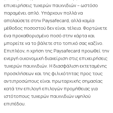
επιχειρήσεις τυχερών παιχνιδιών – ωστόσο
παραμένει απλό. Υπάρχουν πολλά να
απολαύσετε στην Paysafecard, αλλά καμία
μέθοδος ποσοστού δεν είναι τέλεια. Φορτώνετε
ένα προκαθορισμένο ποσό στην κάρτα και
μπορείτε να το βάλετε στο τοπικό σας καζίνο.
Επιπλέον, η χρήση της Paysafecard προωθεί την
ενεργή οικονομική διαχείριση στις επιχειρήσεις
τυχερών παιχνιδιών.
Η διασφάλιση εκτεταμένης
προσκλήσεων και της φιλικότητας προς τους
αντιπροσώπους είναι πρωταρχικής σημασίας
κατά την επιλογή επιλογών προμήθειας για
ιστότοπους τυχερών παιχνιδιών υψηλού
επιπέδου.