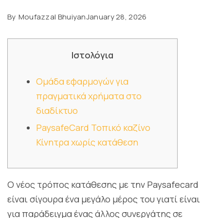
By
Moufazzal Bhuiyan
January 28, 2026
Ιστολόγια
Ομάδα εφαρμογών για
πραγματικά χρήματα στο
διαδίκτυο
PaysafeCard Τοπικό καζίνο
Κίνητρα χωρίς κατάθεση
Ο νέος τρόπος κατάθεσης με την Paysafecard
είναι σίγουρα ένα μεγάλο μέρος του γιατί είναι
για παράδειγμα ένας άλλος συνεργάτης σε